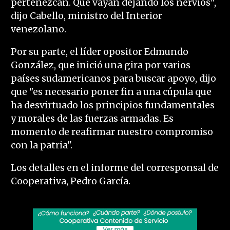
pertenezcan. Que vayan dejando los nervios",
dijo Cabello, ministro del Interior
venezolano.
Por su parte, el líder opositor Edmundo
González, que inició una gira por varios
países sudamericanos para buscar apoyo, dijo
que "es necesario poner fin a una cúpula que
ha desvirtuado los principios fundamentales
y morales de las fuerzas armadas. Es
momento de reafirmar nuestro compromiso
con la patria".
Los detalles en el informe del corresponsal de
Cooperativa, Pedro García.