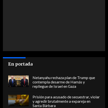
En portada
Netanyahu rechaza plan de Trump que
contempla desarme de Hamás y
repliegue de Israel en Gaza
Prisión para acusado de secuestrar, violar
y agredir brutalmente a expareja en
Santa Bárbara