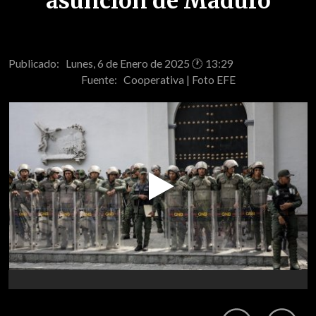
asunción de Maduro
Publicado: Lunes, 6 de Enero de 2025 🕐 13:29
Fuente:
Cooperativa | Foto EFE
Play
Video