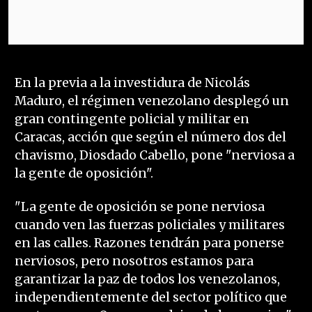
En la previa a la investidura de Nicolás
Maduro, el régimen venezolano desplegó un
gran contingente policial y militar en
Caracas, acción que según el número dos del
chavismo, Diosdado Cabello, pone "nerviosa a
la gente de oposición".
"La gente de oposición se pone nerviosa
cuando ven las fuerzas policiales y militares
en las calles. Razones tendrán para ponerse
nerviosos, pero nosotros estamos para
garantizar la paz de todos los venezolanos,
independientemente del sector político que