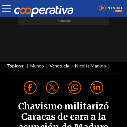
Tópicos:
Mundo
Venezuela
Nicolás Maduro
Chavismo militarizó
Caracas de cara a la