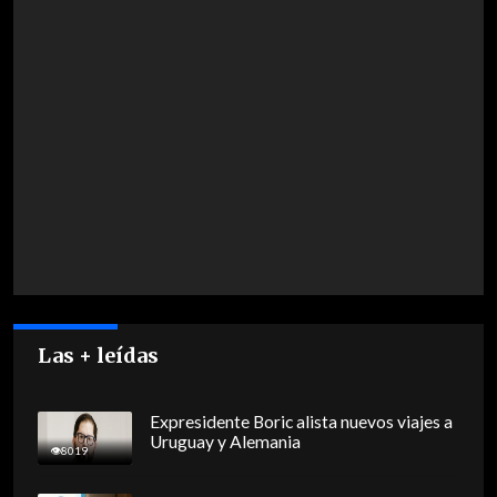
Las + leídas
Expresidente Boric alista nuevos viajes a
Uruguay y Alemania
8019