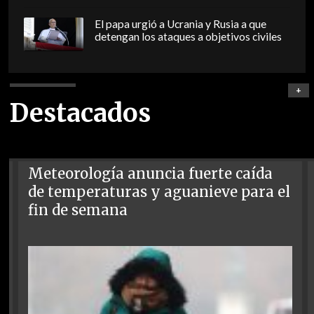
El papa urgió a Ucrania y Rusia a que
detengan los ataques a objetivos civiles
+
Destacados
Meteorología anuncia fuerte caída
de temperaturas y aguanieve para el
fin de semana