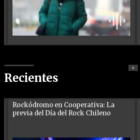
+
Recientes
Rockódromo en Cooperativa: La
previa del Día del Rock Chileno