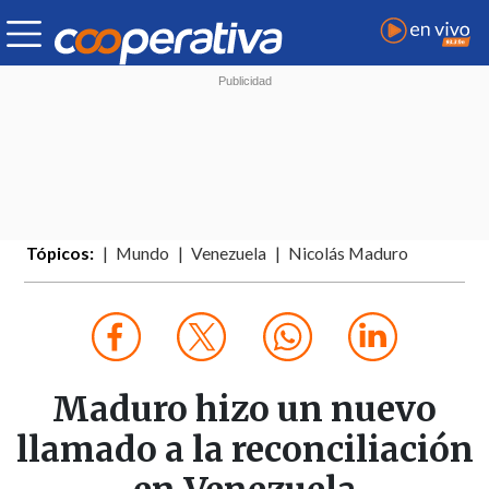
Tópicos:
Mundo
Venezuela
Nicolás Maduro
Maduro hizo un nuevo
llamado a la reconciliación