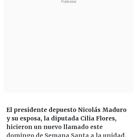
El presidente depuesto Nicolás Maduro
y su esposa, la diputada Cilia Flores,
hicieron un nuevo llamado este
domingo de Semana Santa a la unidad,