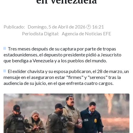
en Venezuela
Publicado: Domingo, 5 de Abril de 2026 🕐 16:21
Periodista Digital:
Agencia de Noticias EFE
Tres meses después de su captura por parte de tropas
estadounidenses, el depuesto presidente pidió a Jesucristo
que bendiga a Venezuela y a los pueblos del mundo.
El exlíder chavista y su esposa publicaron, el 28 de marzo, un
mensaje en el aseguraron estar "firmes" y "serenos" tras la
audiencia de su juicio, en el que enfrenta cuatro cargos.