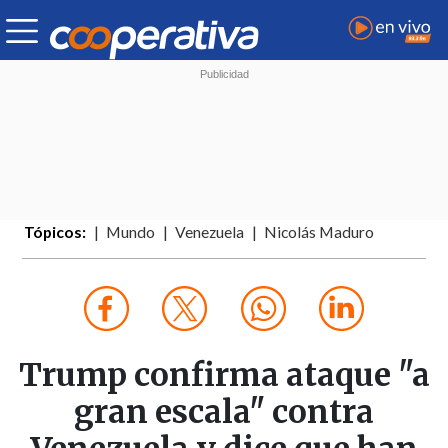
Tópicos:
Mundo
Venezuela
Nicolás Maduro
Trump confirma ataque "a
gran escala" contra