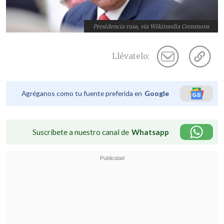
Presidencia rusa, vía Wikimedia Commons
Llévatelo:
Agréganos como tu fuente preferida en
Google
Suscríbete a nuestro canal de
Whatsapp