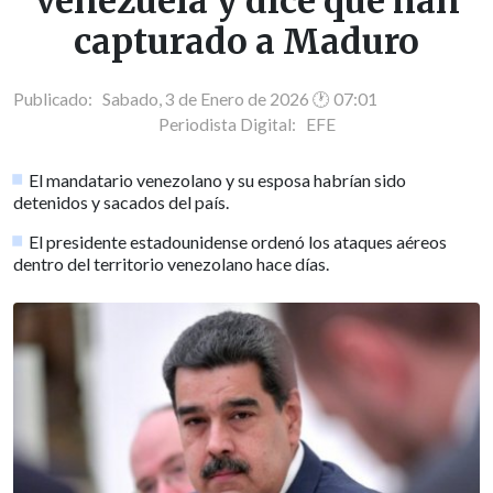
Venezuela y dice que han
capturado a Maduro
Publicado: Sabado, 3 de Enero de 2026 🕐 07:01
Periodista Digital:
EFE
El mandatario venezolano y su esposa habrían sido
detenidos y sacados del país.
El presidente estadounidense ordenó los ataques aéreos
dentro del territorio venezolano hace días.