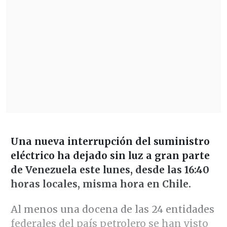
Una nueva interrupción del suministro
eléctrico ha dejado sin luz a gran parte
de Venezuela este lunes, desde las 16:40
horas locales, misma hora en Chile.
Al menos una docena de las 24 entidades
federales del país petrolero se han visto