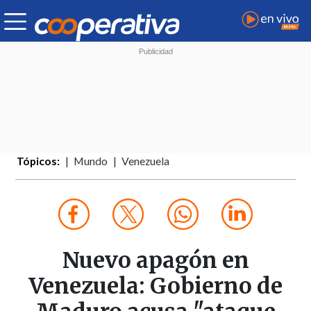
Tópicos:
Mundo
Venezuela
Nuevo apagón en
Venezuela: Gobierno de