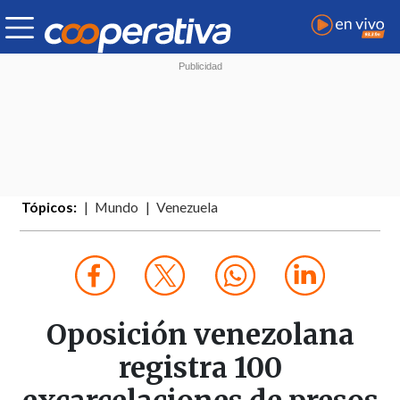
Tópicos:
Mundo
Venezuela
Oposición venezolana
registra 100