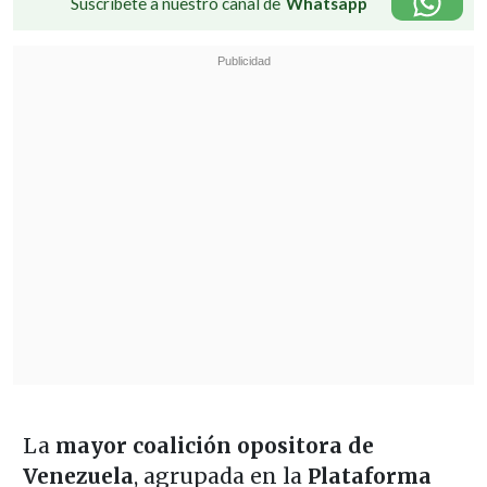
Suscríbete a nuestro canal de
Whatsapp
La
mayor coalición opositora de
Venezuela
, agrupada en la
Plataforma