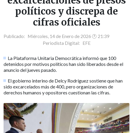
excarcelaciones de presos
políticos y discrepa de
cifras oficiales
Publicado: Miércoles, 14 de Enero de 2026 🕐 21:39
Periodista Digital:
EFE
La Plataforma Unitaria Democrática informó que 100
detenidos por motivos políticos han sido liberados desde el
anuncio del jueves pasado.
El gobierno interino de Delcy Rodríguez sostiene que han
sido excarcelados más de 400, pero organizaciones de
derechos humanos y opositores cuestionan las cifras.