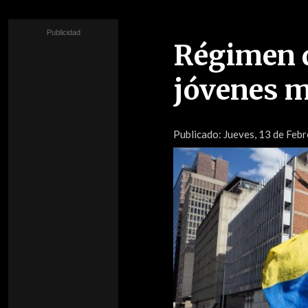
Régimen d
jóvenes m
Publicado:
Jueves, 13 de Febr