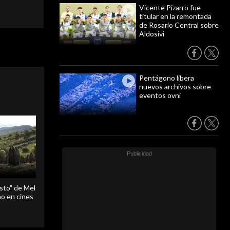
Vicente Pizarro fue
titular en la remontada
de Rosario Central sobre
Aldosivi
Pentágono libera
nuevos archivos sobre
eventos ovni
sto" de Mel
o en cines