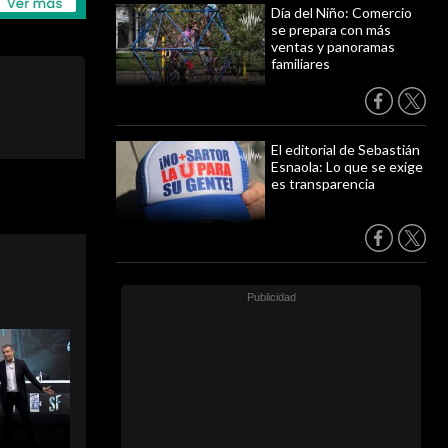
Día del Niño: Comercio
se prepara con más
ventas y panoramas
familiares
El editorial de Sebastián
Esnaola: Lo que se exige
es transparencia