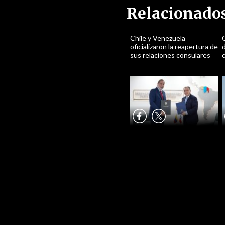
Relacionado
Chile y Venezuela
oficializaron la reapertura de
sus relaciones consulares
c