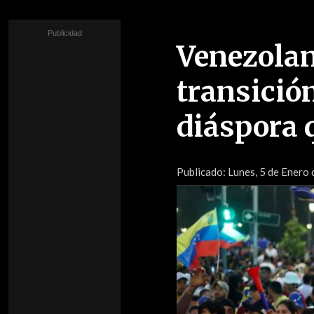
Venezolan
transición
diáspora 
Publicado:
Lunes, 5 de Enero 