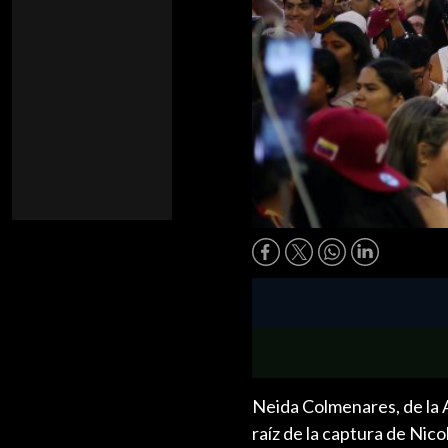
Neida Colmenares, de la 
raíz de la captura de Nic