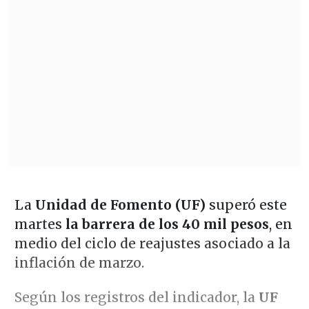
La
Unidad de Fomento (UF)
superó este
martes
la barrera de los 40 mil pesos
, en
medio del ciclo de reajustes asociado a la
inflación de marzo.
Según los registros del indicador, la
UF