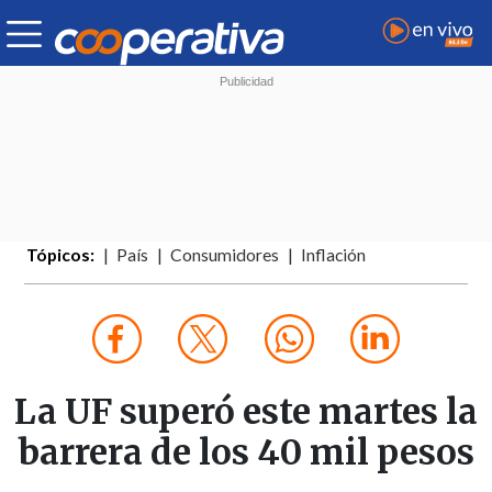
Tópicos:
País
Consumidores
Inflación
La UF superó este martes la
barrera de los 40 mil pesos