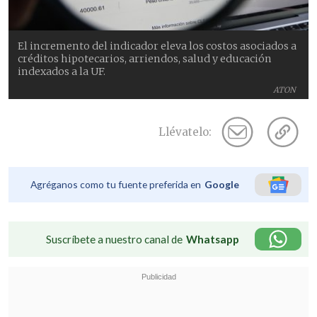
El incremento del indicador eleva los costos asociados a
créditos hipotecarios, arriendos, salud y educación
indexados a la UF.
ATON
Llévatelo:
Agréganos como tu fuente preferida en
Google
Suscríbete a nuestro canal de
Whatsapp