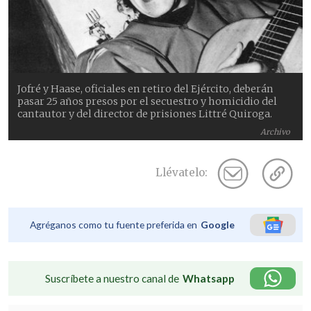
Jofré y Haase, oficiales en retiro del Ejército, deberán
pasar 25 años presos por el secuestro y homicidio del
cantautor y del director de prisiones Littré Quiroga.
Archivo
Llévatelo:
Agréganos como tu fuente preferida en
Google
Suscríbete a nuestro canal de
Whatsapp