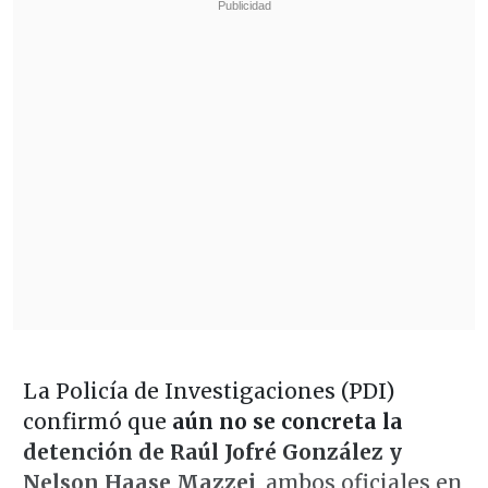
La Policía de Investigaciones (PDI)
confirmó que
aún no se concreta la
detención de Raúl Jofré González y
Nelson Haase Mazzei
, ambos oficiales en