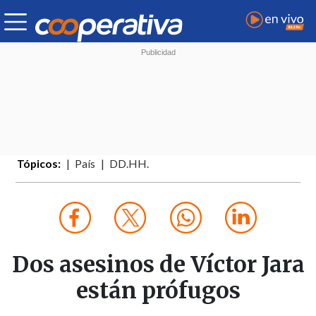
Tópicos:
País
DD.HH.
Dos asesinos de Víctor Jara
están prófugos