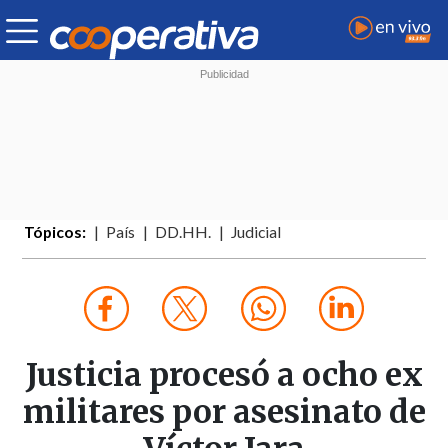
Tópicos:
País
DD.HH.
Judicial
Justicia procesó a ocho ex
militares por asesinato de