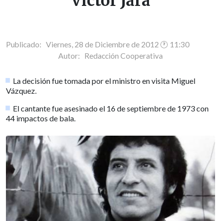
Víctor Jara
Publicado: Viernes, 28 de Diciembre de 2012 🕐 11:30
Autor:
Redacción Cooperativa
La decisión fue tomada por el ministro en visita Miguel
Vázquez.
El cantante fue asesinado el 16 de septiembre de 1973 con
44 impactos de bala.