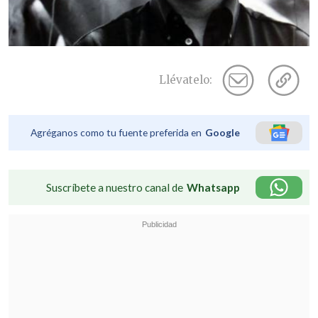
Llévatelo:
Agréganos como tu fuente preferida en
Google
Suscríbete a nuestro canal de
Whatsapp