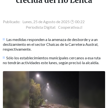
crecida del río Lenca
Publicado: Lunes, 25 de Agosto de 2025 🕐 00:22
Periodista Digital:
Cooperativa.cl
Las medidas responden a la amenaza de desborde y a un
deslizamiento en el sector Chaicas de la Carretera Austral,
respectivamente.
Sólo los establecimientos municipales cercanos a esa ruta
no tendrán actividades este lunes, según precisó la alcaldía.