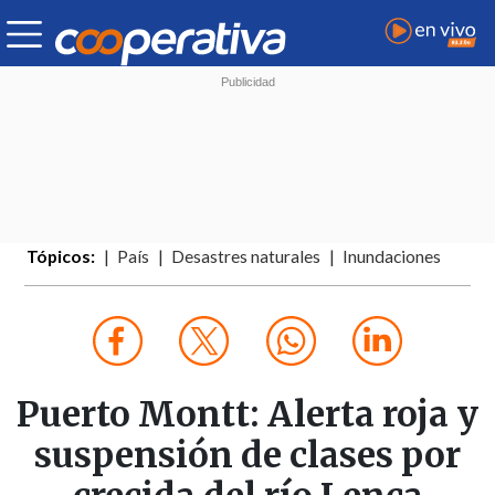
Tópicos:
País
Desastres naturales
Inundaciones
Puerto Montt: Alerta roja y
suspensión de clases por