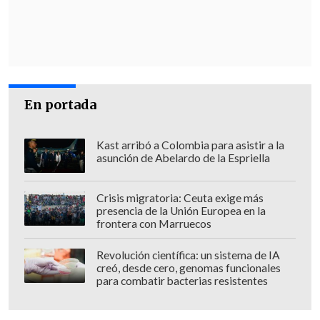
En portada
Kast arribó a Colombia para asistir a la
asunción de Abelardo de la Espriella
Crisis migratoria: Ceuta exige más
presencia de la Unión Europea en la
frontera con Marruecos
Revolución científica: un sistema de IA
creó, desde cero, genomas funcionales
para combatir bacterias resistentes