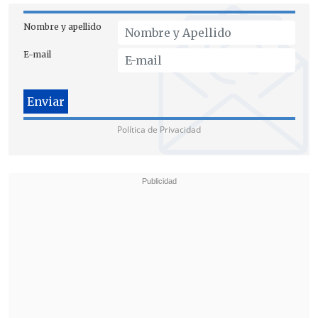
Nombre y apellido
E-mail
Política de Privacidad