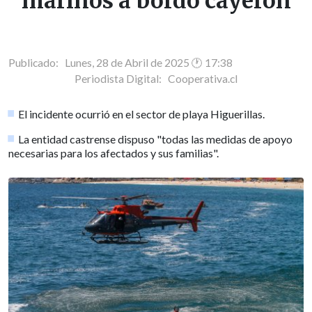
marinos a bordo cayeron
Publicado: Lunes, 28 de Abril de 2025 🕐 17:38
Periodista Digital:
Cooperativa.cl
El incidente ocurrió en el sector de playa Higuerillas.
La entidad castrense dispuso "todas las medidas de apoyo
necesarias para los afectados y sus familias".