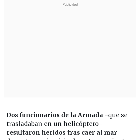
Dos funcionarios de la Armada
-que se
trasladaban en un helicóptero-
resultaron heridos tras caer al mar