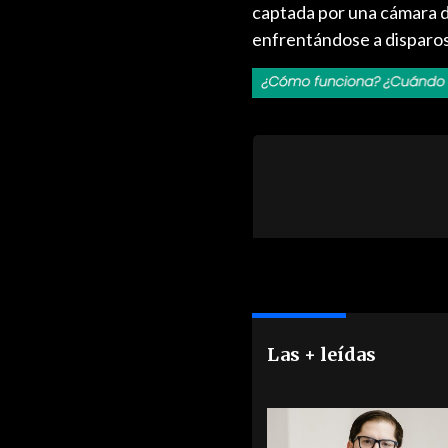
captada por una cámara de
enfrentándose a disparos 
Las + leídas