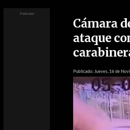
Cámara de 
ataque co
carabiner
Publicado:
Jueves, 16 de Novi