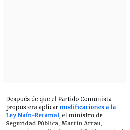
Después de que el Partido Comunista
propusiera aplicar
modificaciones a la
Ley Naín-Retamal
, el
ministro de
Seguridad Pública, Martín Arrau
,