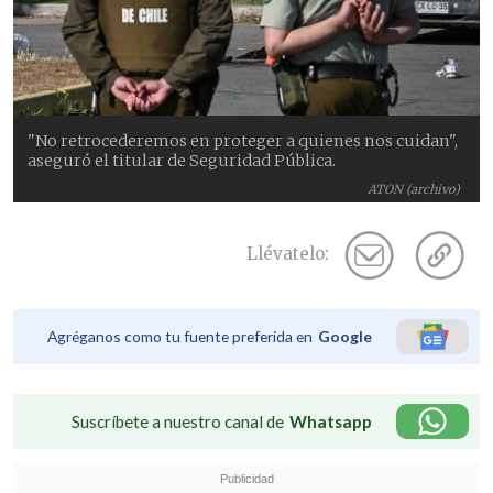
"No retrocederemos en proteger a quienes nos cuidan",
aseguró el titular de Seguridad Pública.
ATON (archivo)
Llévatelo:
Agréganos como tu fuente preferida en
Google
Suscríbete a nuestro canal de
Whatsapp