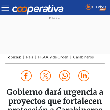
Tópicos:
País
FF.AA. y de Orden
Carabineros
Gobierno dará urgencia a
proyectos que fortalecen