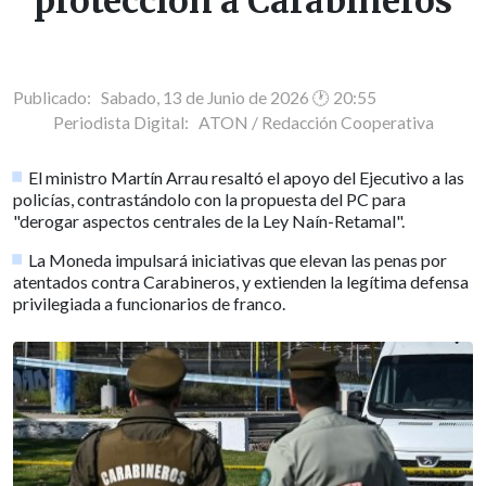
protección a Carabineros
Publicado: Sabado, 13 de Junio de 2026 🕐 20:55
Periodista Digital:
ATON / Redacción Cooperativa
El ministro Martín Arrau resaltó el apoyo del Ejecutivo a las
policías, contrastándolo con la propuesta del PC para
"derogar aspectos centrales de la Ley Naín-Retamal".
La Moneda impulsará iniciativas que elevan las penas por
atentados contra Carabineros, y extienden la legítima defensa
privilegiada a funcionarios de franco.