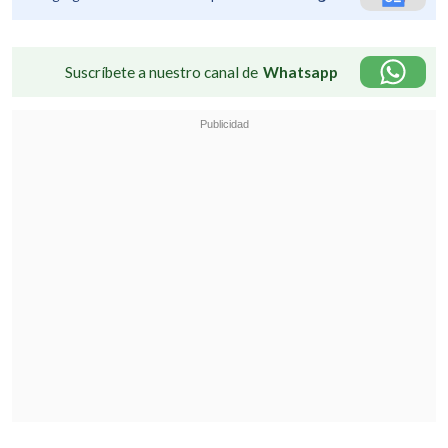
Suscríbete a nuestro canal de
Whatsapp