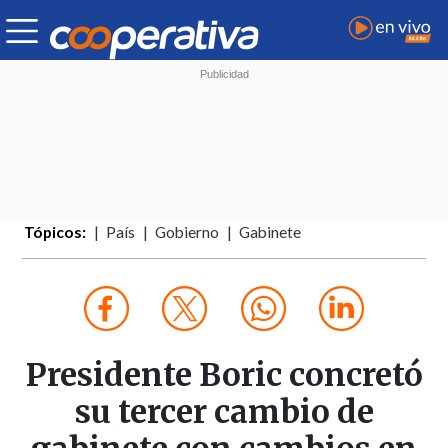
Tópicos:
País
Gobierno
Gabinete
Presidente Boric concretó
su tercer cambio de