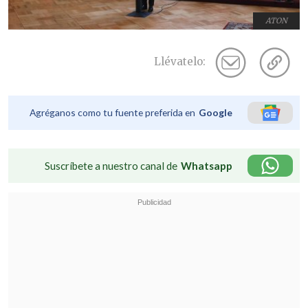
ATON
Llévatelo:
Agréganos como tu fuente preferida en
Google
Suscríbete a nuestro canal de
Whatsapp