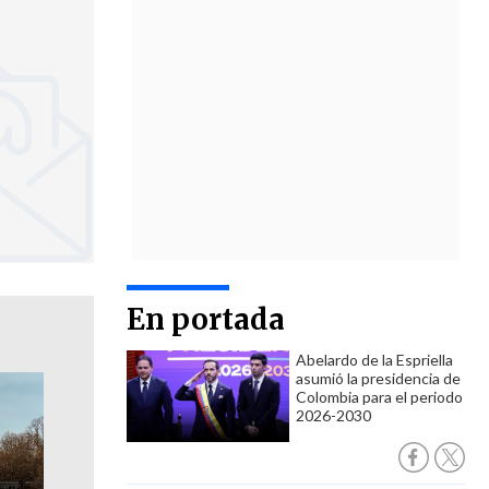
En portada
Abelardo de la Espriella
asumió la presidencia de
Colombia para el periodo
2026-2030