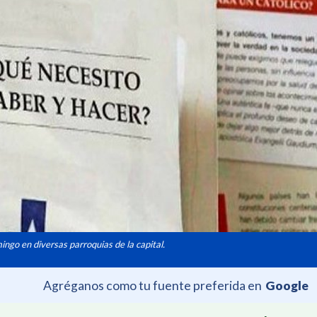
ingo en diversas parroquias de la capital.
Agréganos como tu fuente preferida en
Google