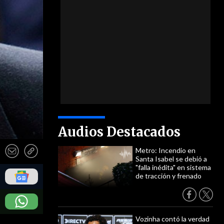
Audios Destacados
Metro: Incendio en
Santa Isabel se debió a
"falla inédita" en sistema
de tracción y frenado
Vozinha contó la verdad