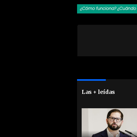
Las + leídas