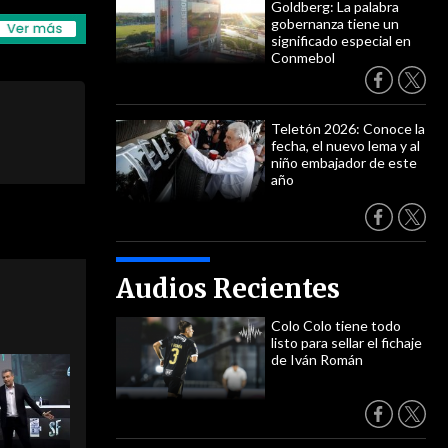
Goldberg: La palabra
gobernanza tiene un
significado especial en
Conmebol
Teletón 2026: Conoce la
fecha, el nuevo lema y al
niño embajador de este
año
Audios Recientes
Colo Colo tiene todo
listo para sellar el fichaje
de Iván Román