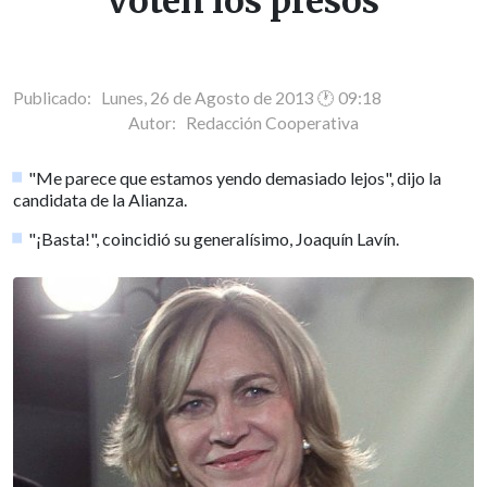
voten los presos
Publicado: Lunes, 26 de Agosto de 2013 🕐 09:18
Autor:
Redacción Cooperativa
"Me parece que estamos yendo demasiado lejos", dijo la
candidata de la Alianza.
"¡Basta!", coincidió su generalísimo, Joaquín Lavín.