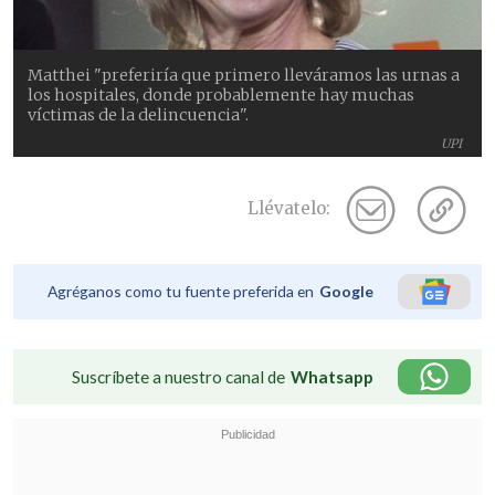
Matthei "preferiría que primero lleváramos las urnas a
los hospitales, donde probablemente hay muchas
víctimas de la delincuencia".
UPI
Llévatelo:
Agréganos como tu fuente preferida en
Google
Suscríbete a nuestro canal de
Whatsapp