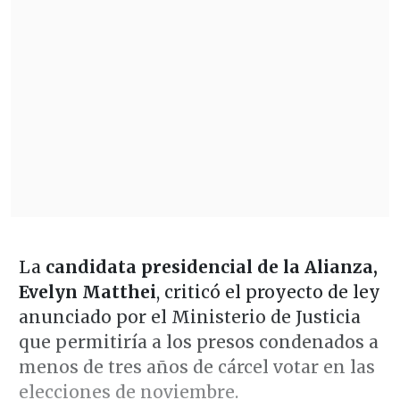
La
candidata presidencial de la Alianza,
Evelyn Matthei
, criticó el proyecto de ley
anunciado por el Ministerio de Justicia
que permitiría a los presos condenados a
menos de tres años de cárcel votar en las
elecciones de noviembre.