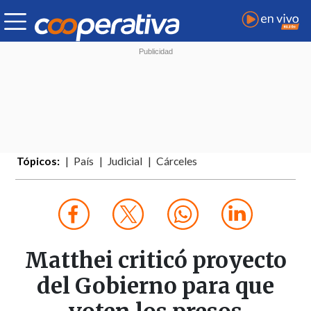
Tópicos:
País
Judicial
Cárceles
Matthei criticó proyecto
del Gobierno para que