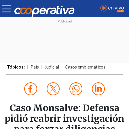
Tópicos:
País
Judicial
Casos emblemáticos
Caso Monsalve: Defensa
pidió reabrir investigación