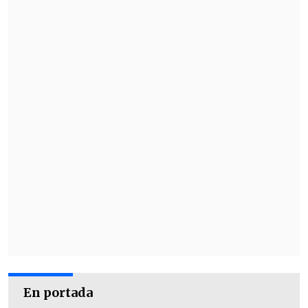
En portada