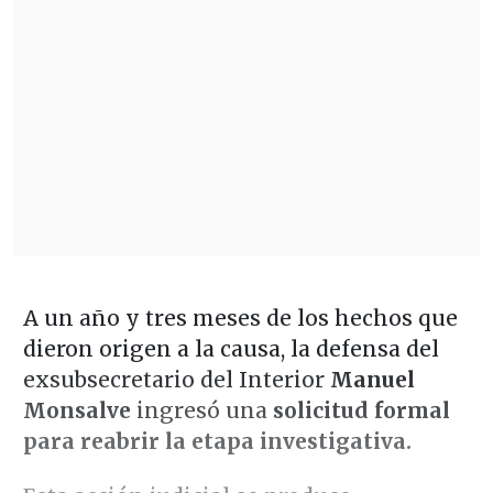
A un año y tres meses de los hechos que
dieron origen a la causa, la defensa del
exsubsecretario del Interior
Manuel
Monsalve
ingresó una
solicitud formal
para reabrir la etapa investigativa.