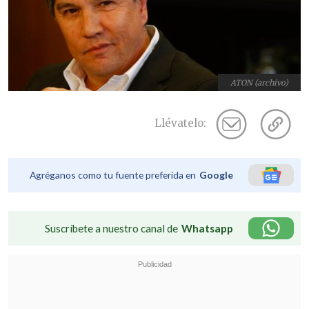
ATON (archivo)
Llévatelo:
Agréganos como tu fuente preferida en
Google
Suscríbete a nuestro canal de
Whatsapp