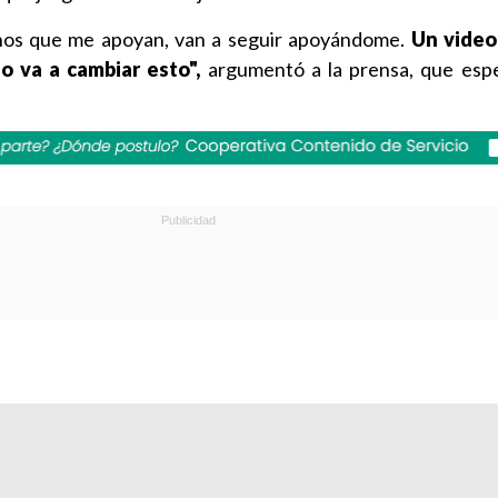
enos que me apoyan, van a seguir apoyándome.
Un video
o va a cambiar esto",
argumentó a la prensa, que espe