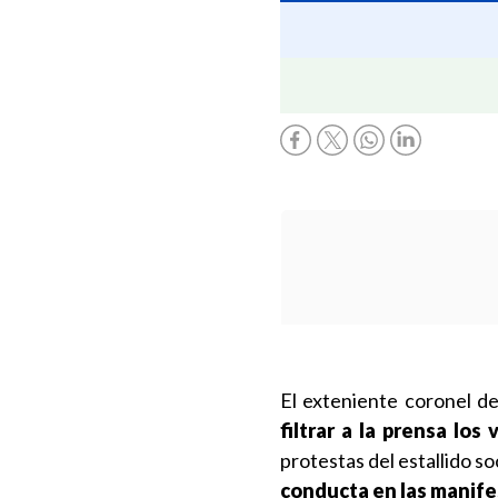
El exteniente coronel d
filtrar a la prensa
los 
protestas del estallido so
conducta en las manife