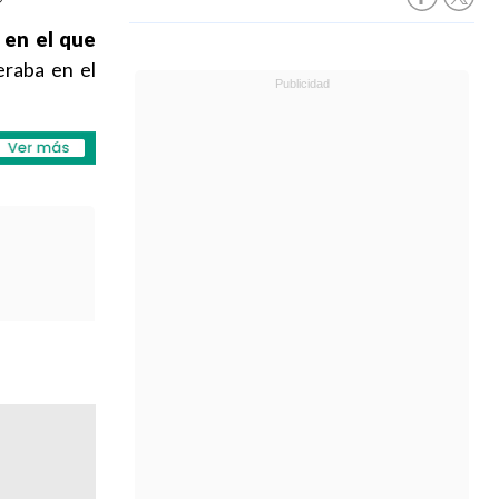
 en el que
raba en el