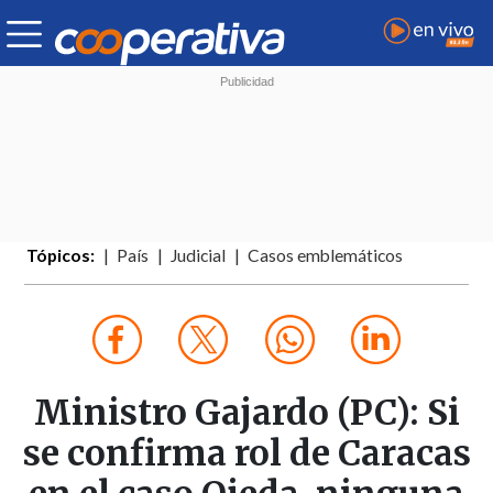
Tópicos:
País
Judicial
Casos emblemáticos
Ministro Gajardo (PC): Si
se confirma rol de Caracas