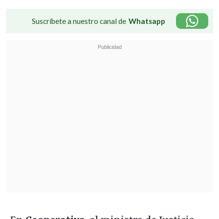
Suscríbete a nuestro canal de
Whatsapp