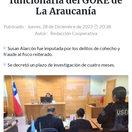
funcionaria del GORE de
La Araucanía
Publicado: Jueves, 28 de Diciembre de 2023 🕐 20:38
Autor:
Redacción Cooperativa
Susan Alarcón fue imputada por los delitos de cohecho y
fraude al fisco reiterado.
Se decretó un plazo de investigación de cuatro meses.