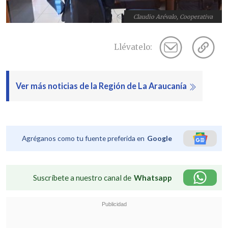
Claudio Arévalo, Cooperativa
Llévatelo:
Ver más noticias de la Región de La Araucanía
Agréganos como tu fuente preferida en
Google
Suscríbete a nuestro canal de
Whatsapp