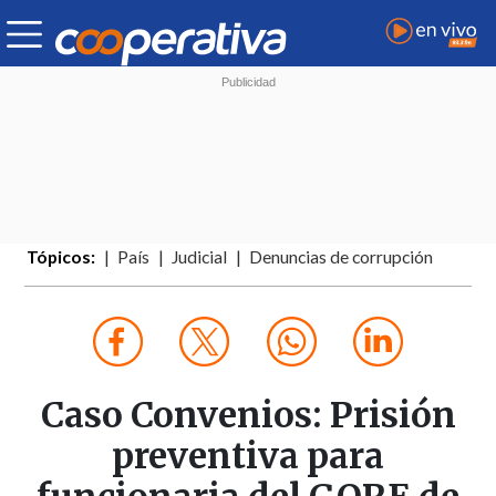
Tópicos:
País
Judicial
Denuncias de corrupción
Caso Convenios: Prisión
preventiva para