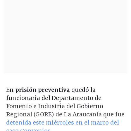
En
prisión preventiva
quedó la
funcionaria del Departamento de
Fomento e Industria del Gobierno
Regional (GORE) de La Araucanía que fue
detenida este miércoles en el marco del
caso Convenios.