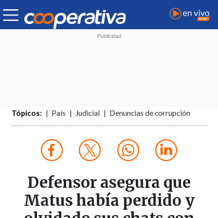
Tópicos:
País
Judicial
Denuncias de corrupción
Defensor asegura que
Matus había perdido y