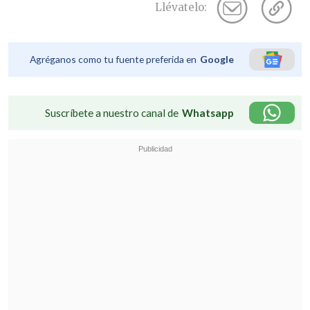
Llévatelo:
Agréganos como tu fuente preferida en
Google
Suscríbete a nuestro canal de
Whatsapp