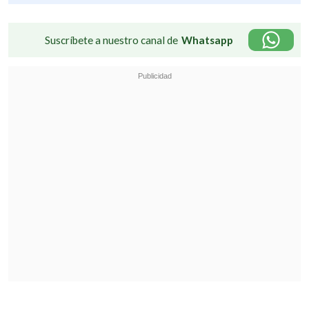
Suscríbete a nuestro canal de
Whatsapp