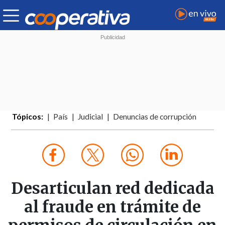
Tópicos:
País
Judicial
Denuncias de corrupción
Desarticulan red dedicada
al fraude en trámite de