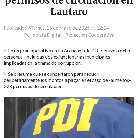
permisos de circulación en
Lautaro
Publicado: Viernes, 15 de Mayo de 2026 🕐 12:14
Periodista Digital:
Redacción Cooperativa
En un gran operativo en La Araucanía, la PDI detuvo a ocho
personas -incluidas dos exfuncionarias municipales-
implicadas en la trama de corrupción.
Se presume que se concertaron para reducir
deliberadamente los montos a pagar en el caso de -al menos-
278 permisos de circulación.