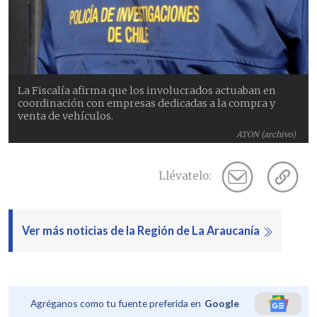
La Fiscalía afirma que los involucrados actuaban en
coordinación con empresas dedicadas a la compra y
venta de vehículos.
ATON (archivo)
Llévatelo:
Ver más noticias de la Región de La Araucanía
Agréganos como tu fuente preferida en
Google