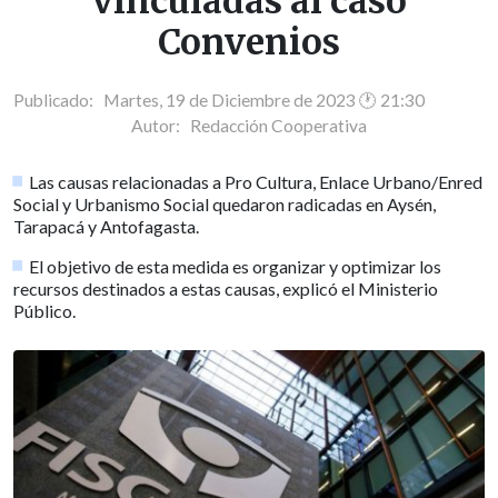
vinculadas al caso
Convenios
Publicado: Martes, 19 de Diciembre de 2023 🕐 21:30
Autor:
Redacción Cooperativa
Las causas relacionadas a Pro Cultura, Enlace Urbano/Enred
Social y Urbanismo Social quedaron radicadas en Aysén,
Tarapacá y Antofagasta.
El objetivo de esta medida es organizar y optimizar los
recursos destinados a estas causas, explicó el Ministerio
Público.