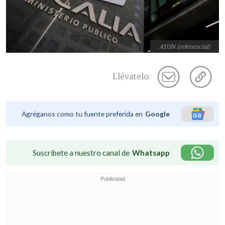
ATON (referencial)
Llévatelo:
Agréganos como tu fuente preferida en
Google
Suscríbete a nuestro canal de
Whatsapp