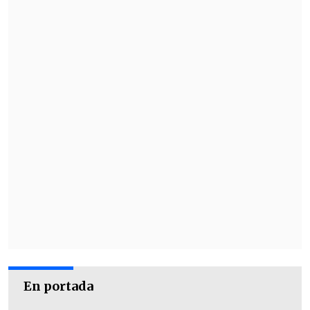
En portada