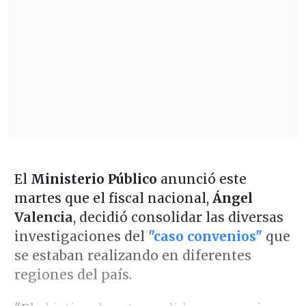
El
Ministerio Público
anunció este
martes que el fiscal nacional,
Ángel
Valencia
, decidió consolidar las diversas
investigaciones del
"caso convenios"
que
se estaban realizando en diferentes
regiones del país.