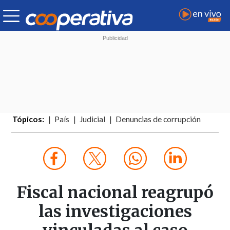
Tópicos:
País
Judicial
Denuncias de corrupción
Fiscal nacional reagrupó
las investigaciones