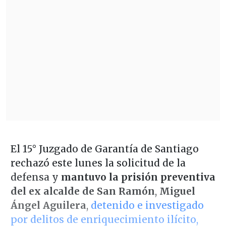
El 15° Juzgado de Garantía de Santiago
rechazó este lunes la solicitud de la
defensa y
mantuvo la prisión preventiva
del ex alcalde de San Ramón
,
Miguel
Ángel Aguilera
,
detenido e investigado
por delitos de enriquecimiento ilícito,