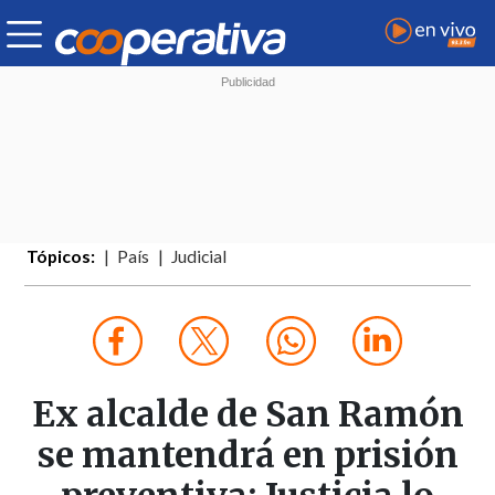
Tópicos:
País
Judicial
Ex alcalde de San Ramón
se mantendrá en prisión