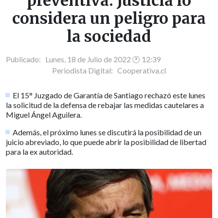
preventiva: Justicia lo
considera un peligro para
la sociedad
Publicado: Lunes, 18 de Julio de 2022 🕐 12:39
Periodista Digital:
Cooperativa.cl
El 15° Juzgado de Garantía de Santiago rechazó este lunes
la solicitud de la defensa de rebajar las medidas cautelares a
Miguel Ángel Aguilera.
Además, el próximo lunes se discutirá la posibilidad de un
juicio abreviado, lo que puede abrir la posibilidad de libertad
para la ex autoridad.