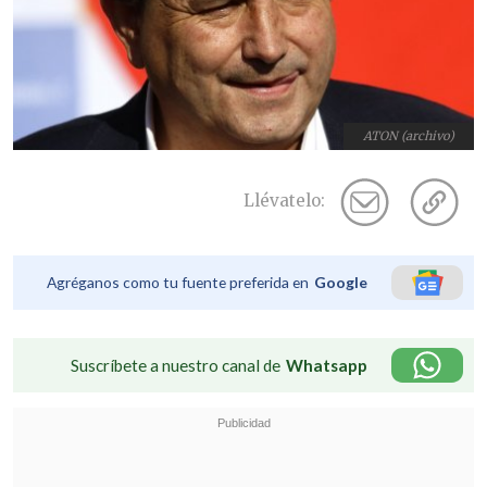
ATON (archivo)
Llévatelo:
Agréganos como tu fuente preferida en
Google
Suscríbete a nuestro canal de
Whatsapp