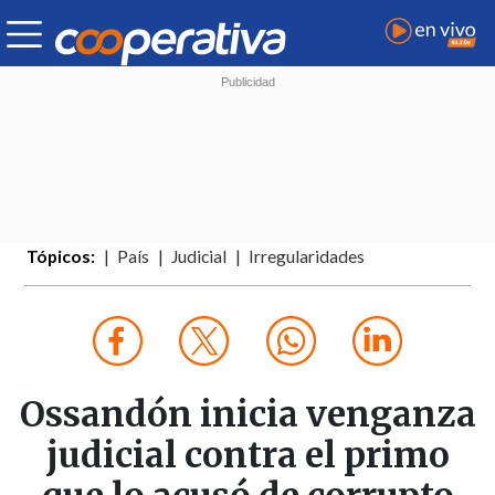
Tópicos:
País
Judicial
Irregularidades
Ossandón inicia venganza
judicial contra el primo