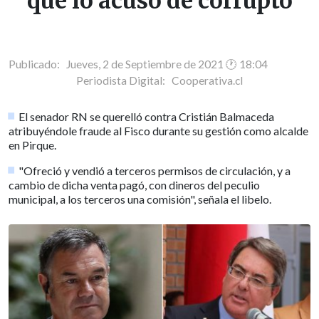
que lo acusó de corrupto
Publicado: Jueves, 2 de Septiembre de 2021 🕐 18:04
Periodista Digital:
Cooperativa.cl
El senador RN se querelló contra Cristián Balmaceda
atribuyéndole fraude al Fisco durante su gestión como alcalde
en Pirque.
"Ofreció y vendió a terceros permisos de circulación, y a
cambio de dicha venta pagó, con dineros del peculio
municipal, a los terceros una comisión", señala el libelo.