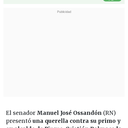
El senador
Manuel José Ossandón
(RN)
presentó
una querella contra su primo y