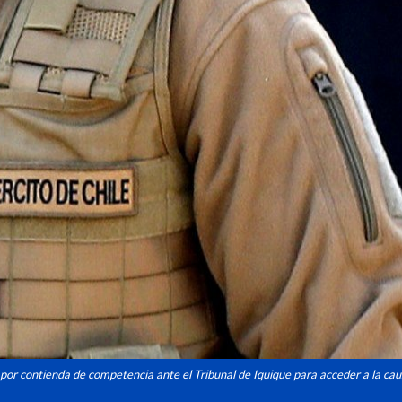
a por contienda de competencia ante el Tribunal de Iquique para acceder a la cau