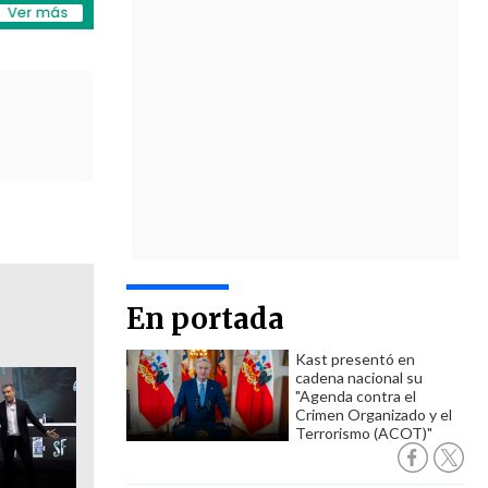
En portada
Kast presentó en
cadena nacional su
"Agenda contra el
Crimen Organizado y el
Terrorismo (ACOT)"