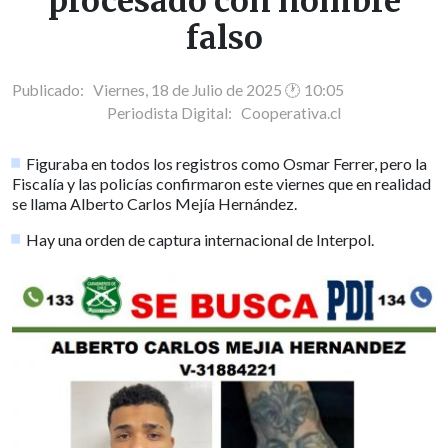
procesado con nombre
falso
Publicado: Viernes, 18 de Julio de 2025 🕐 10:05
Periodista Digital:
Cooperativa.cl
Figuraba en todos los registros como Osmar Ferrer, pero la
Fiscalía y las policías confirmaron este viernes que en realidad
se llama Alberto Carlos Mejía Hernández.
Hay una orden de captura internacional de Interpol.