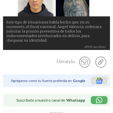
Este tipo de situaciones había hecho que, en su
momento, el fiscal nacional, Ángel Valencia, ordenara
solicitar la prisión preventiva de todos los
indocumentados involucrados en delitos, para
chequear su identidad.
ATON (archivo)
Llévatelo:
Agréganos como tu fuente preferida en
Google
Suscríbete a nuestro canal de
Whatsapp