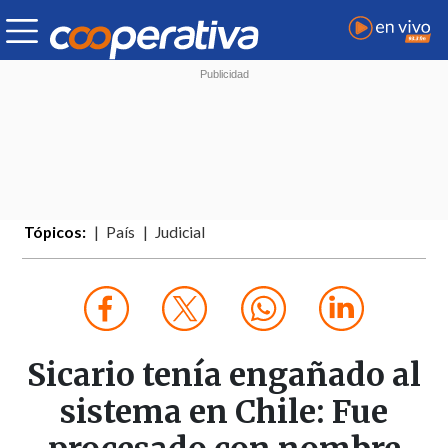
Tópicos:
País
Judicial
Sicario tenía engañado al
sistema en Chile: Fue