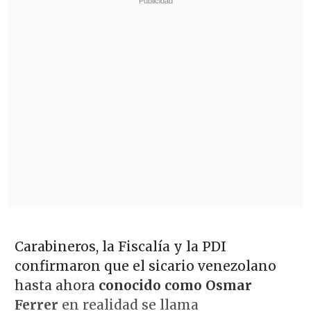
Carabineros, la Fiscalía y la PDI
confirmaron que el sicario venezolano
hasta ahora
conocido como Osmar
Ferrer
en realidad se llama