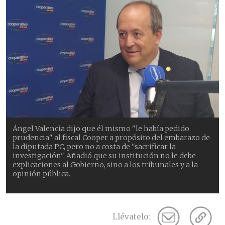
Ángel Valencia dijo que él mismo "le había pedido
prudencia" al fiscal Cooper a propósito del embarazo de
la diputada PC, pero no a costa de "sacrificar la
investigación". Añadió que su institución no le debe
explicaciones al Gobierno, sino a los tribunales y a la
opinión pública.
Llévatelo: