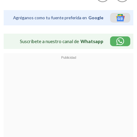
Agréganos como tu fuente preferida en
Google
Suscríbete a nuestro canal de
Whatsapp