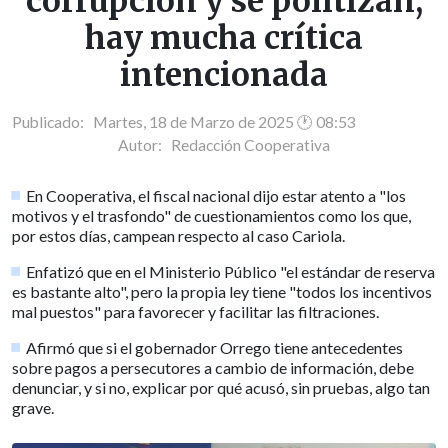
corrupción y se politizan,
hay mucha crítica
intencionada
Publicado: Martes, 18 de Marzo de 2025 🕐 08:53
Autor:
Redacción Cooperativa
En Cooperativa, el fiscal nacional dijo estar atento a "los
motivos y el trasfondo" de cuestionamientos como los que,
por estos días, campean respecto al caso Cariola.
Enfatizó que en el Ministerio Público "el estándar de reserva
es bastante alto", pero la propia ley tiene "todos los incentivos
mal puestos" para favorecer y facilitar las filtraciones.
Afirmó que si el gobernador Orrego tiene antecedentes
sobre pagos a persecutores a cambio de información, debe
denunciar, y si no, explicar por qué acusó, sin pruebas, algo tan
grave.