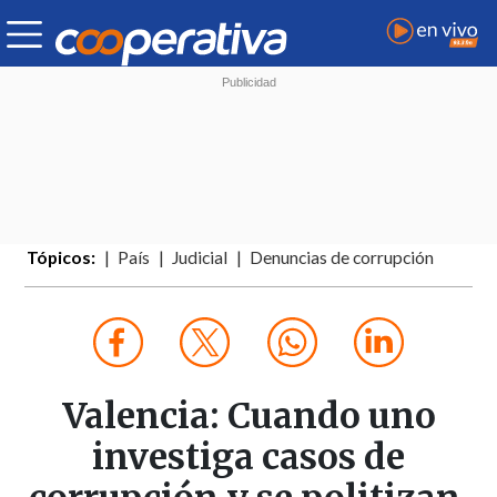
Tópicos:
País
Judicial
Denuncias de corrupción
Valencia: Cuando uno
investiga casos de