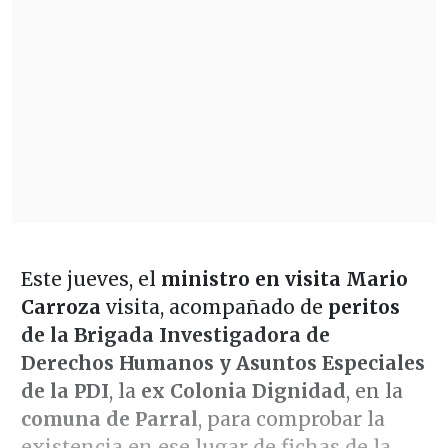
Este jueves, el
ministro en visita Mario
Carroza
visita, acompañado de
peritos
de la Brigada Investigadora de
Derechos Humanos y Asuntos Especiales
de la PDI
, la
ex Colonia Dignidad
, en la
comuna de Parral
, para comprobar la
existencia en ese lugar de fichas de la