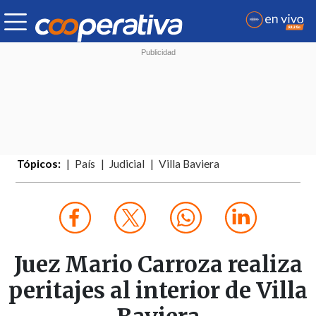
Tópicos:
País
Judicial
Villa Baviera
Juez Mario Carroza realiza
peritajes al interior de Villa