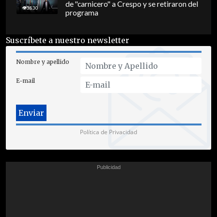
de "carnicero" a Crespo y se retiraron del
3830
programa
Suscríbete a nuestro newsletter
Nombre y apellido
E-mail
Política de Privacidad