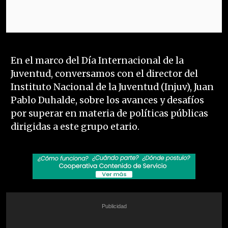
En el marco del Día Internacional de la
Juventud, conversamos con el director del
Instituto Nacional de la Juventud (Injuv), Juan
Pablo Duhalde, sobre los avances y desafíos
por superar en materia de políticas públicas
dirigidas a este grupo etario.