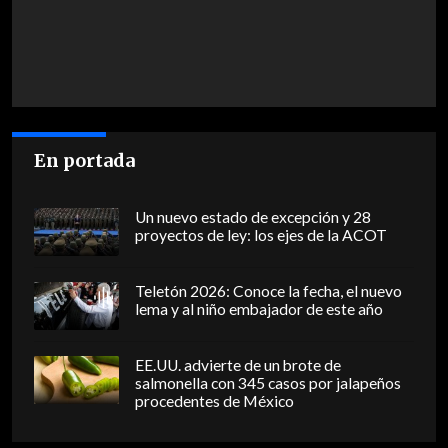
En portada
Un nuevo estado de excepción y 28
proyectos de ley: los ejes de la ACOT
Teletón 2026: Conoce la fecha, el nuevo
lema y al niño embajador de este año
EE.UU. advierte de un brote de
salmonella con 345 casos por jalapeños
procedentes de México