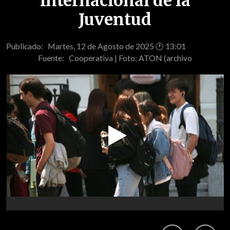
Internacional de la
Juventud
Publicado: Martes, 12 de Agosto de 2025 🕐 13:01
Fuente:
Cooperativa | Foto: ATON (archivo
Play
Video