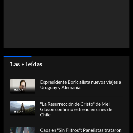
Las + leídas
Expresidente Boric alista nuevos viajes a
Uruguay y Alemania
6705
"La Resurrección de Cristo" de Mel
Gibson confirmó estreno en cines de
4144
Chile
Caos en "Sin Filtros": Panelistas trataron