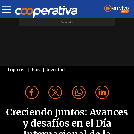
Tópicos:
País
Juventud
Creciendo Juntos: Avances
y desafíos en el Día