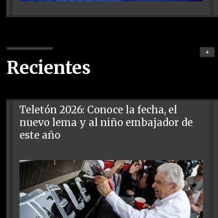
+
Recientes
Teletón 2026: Conoce la fecha, el
nuevo lema y al niño embajador de
este año