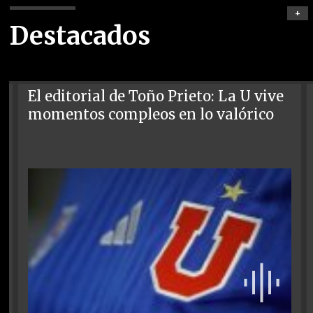
+
Destacados
El editorial de Toño Prieto: La U vive
momentos compleos en lo valórico