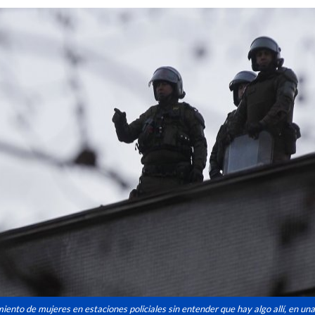
ento de mujeres en estaciones policiales sin entender que hay algo allí, en una