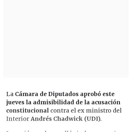
La
Cámara de Diputados aprobó este
jueves la admisibilidad de la acusación
constitucional
contra el ex ministro del
Interior
Andrés Chadwick (UDI).