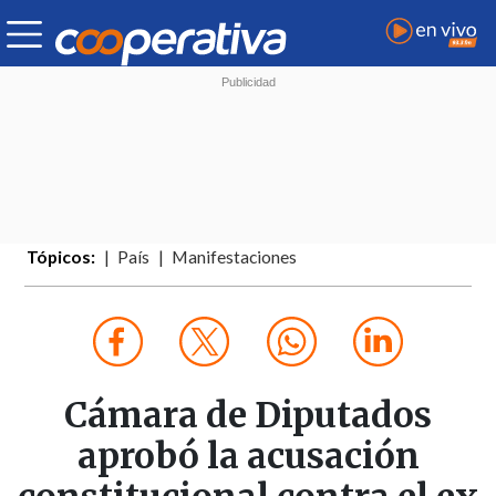
Tópicos:
País
Manifestaciones
Cámara de Diputados
aprobó la acusación