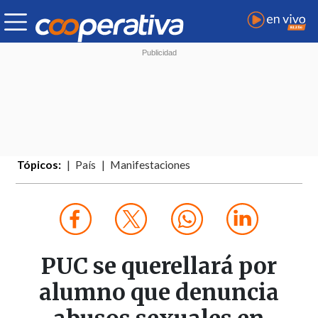
Tópicos:
País
Manifestaciones
PUC se querellará por
alumno que denuncia