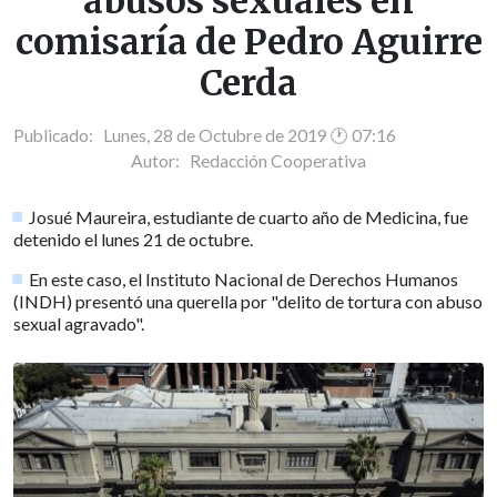
abusos sexuales en
comisaría de Pedro Aguirre
Cerda
Publicado: Lunes, 28 de Octubre de 2019 🕐 07:16
Autor:
Redacción Cooperativa
Josué Maureira, estudiante de cuarto año de Medicina, fue
detenido el lunes 21 de octubre.
En este caso, el Instituto Nacional de Derechos Humanos
(INDH) presentó una querella por "delito de tortura con abuso
sexual agravado".