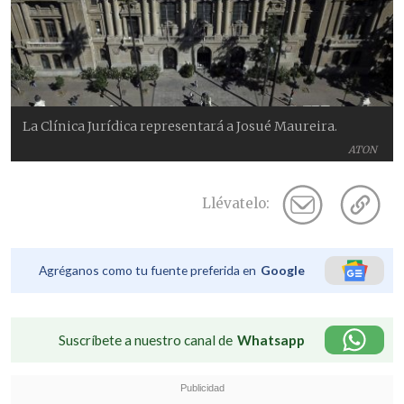
La Clínica Jurídica representará a Josué Maureira.
ATON
Llévatelo:
Agréganos como tu fuente preferida en
Google
Suscríbete a nuestro canal de
Whatsapp