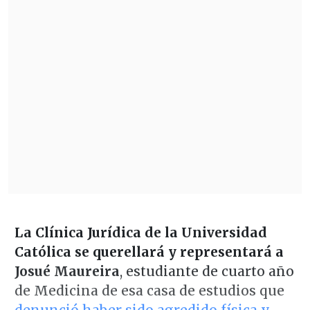
La Clínica Jurídica de la Universidad
Católica se querellará y representará a
Josué Maureira
, estudiante de cuarto año
de Medicina de esa casa de estudios que
denunció haber sido agredido física y