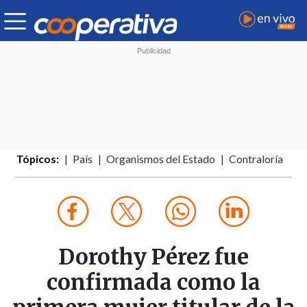
Tópicos:
País
Organismos del Estado
Contraloría
Dorothy Pérez fue
confirmada como la