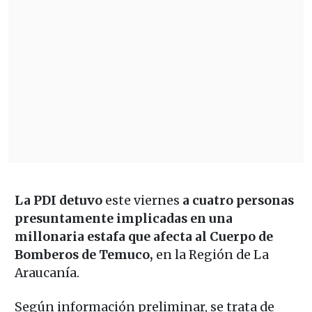
La PDI detuvo
este viernes
a cuatro personas
presuntamente implicadas en una
millonaria estafa que afecta al Cuerpo de
Bomberos de Temuco,
en la Región de La
Araucanía.
Según información preliminar, se trata de