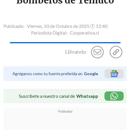
Bomberos de Temuco
Publicado: Viernes, 10 de Octubre de 2025 🕐 12:40
Periodista Digital:
Cooperativa.cl
Llévatelo:
Agréganos como tu fuente preferida en
Google
Suscríbete a nuestro canal de
Whatsapp