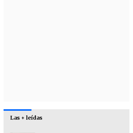
Las + leídas