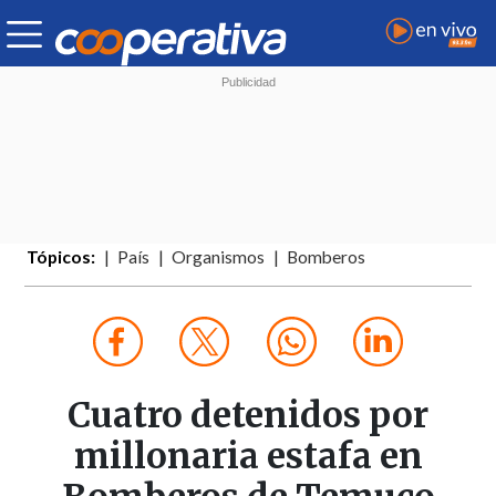
Tópicos:
País
Organismos
Bomberos
Cuatro detenidos por
millonaria estafa en