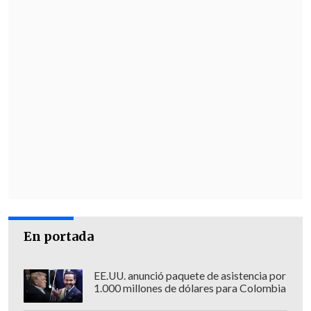
En portada
EE.UU. anunció paquete de asistencia por
1.000 millones de dólares para Colombia