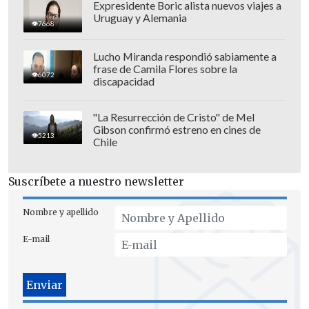
Expresidente Boric alista nuevos viajes a
Uruguay y Alemania
7668
Lucho Miranda respondió sabiamente a
frase de Camila Flores sobre la
6072
discapacidad
"La Resurrección de Cristo" de Mel
Gibson confirmó estreno en cines de
5213
Chile
Suscríbete a nuestro newsletter
Nombre y apellido
E-mail