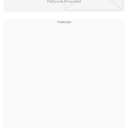
Política de Privacidad