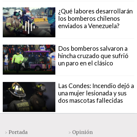
¿Qué labores desarrollarán
los bomberos chilenos
enviados a Venezuela?
Dos bomberos salvaron a
hincha cruzado que sufrió
un paro en el clásico
Las Condes: Incendio dejó a
una mujer lesionada y sus
dos mascotas fallecidas
Portada
Opinión
>
>