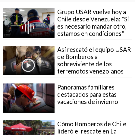
Grupo USAR vuelve hoy a
Chile desde Venezuela: "Si
es necesario mandar otro,
estamos en condiciones"
Así rescató el equipo USAR
de Bomberos a
sobreviviente de los
terremotos venezolanos
Panoramas familiares
destacados para estas
vacaciones de invierno
Cómo Bomberos de Chile
lideró el rescate en La