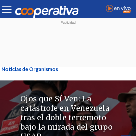
Noticias de Organismos
Ojos que Sí Ven: La
catástrofe en Venezuela
tras el doble terremoto
bajo la mirada del grupo