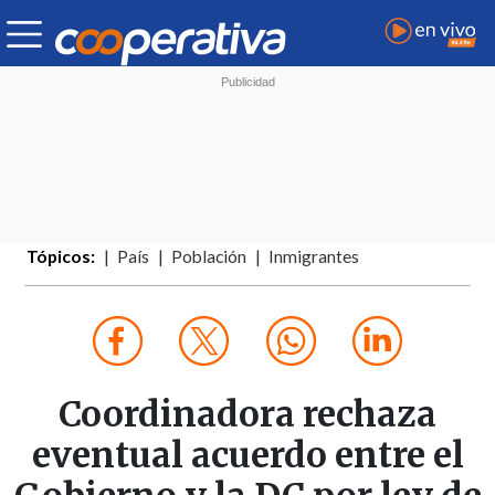
Tópicos:
País
Población
Inmigrantes
Coordinadora rechaza
eventual acuerdo entre el