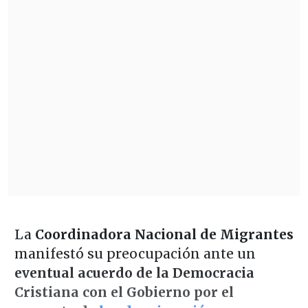
La
Coordinadora Nacional de Migrantes
manifestó su preocupación ante un
eventual acuerdo de la Democracia
Cristiana con el Gobierno por el