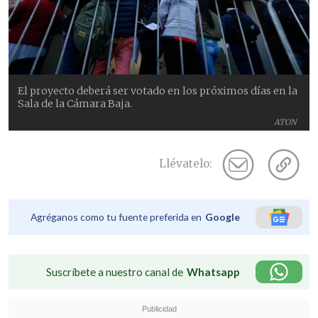
El proyecto deberá ser votado en los próximos días en la
Sala de la Cámara Baja.
ATON
Llévatelo:
Agréganos como tu fuente preferida en
Google
Suscríbete a nuestro canal de
Whatsapp