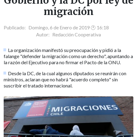
Gobierno y la DC por ley de
migración
Publicado: Domingo, 6 de Enero de 2019 🕐 16:18
Autor:
Redacción Cooperativa
La organización manifestó su preocupación y pidió a la
falange "defender la migración como un derecho", apuntando a
la razón del Ejecutivo para no firmar el Pacto de la ONU.
Desde la DC, de la cual algunos diputados se reunirán con
ministros, aclaran que no habrá "acuerdo completo" sin
suscribir el tratado internacional.