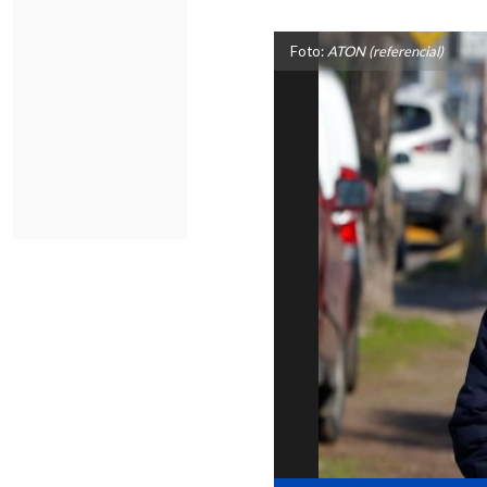
Foto:
ATON (referencial)