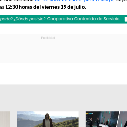
las
12:30 horas del viernes 19 de julio.