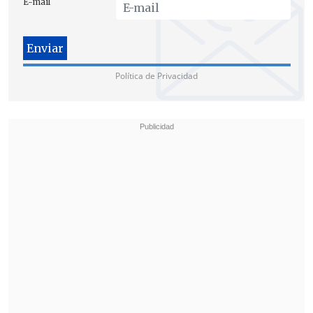
E-mail
Política de Privacidad