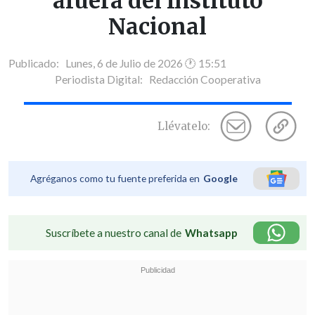
afuera del Instituto
Nacional
Publicado: Lunes, 6 de Julio de 2026 🕐 15:51
Periodista Digital:
Redacción Cooperativa
Llévatelo:
Agréganos como tu fuente preferida en
Google
Suscríbete a nuestro canal de
Whatsapp