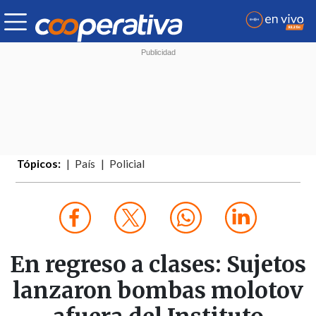
Tópicos:
País
Policial
En regreso a clases: Sujetos
lanzaron bombas molotov