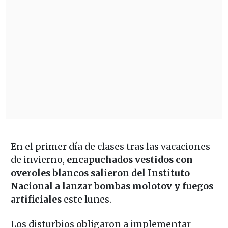
En el primer día de clases tras las vacaciones
de invierno,
encapuchados vestidos con
overoles blancos salieron del Instituto
Nacional a lanzar bombas molotov y fuegos
artificiales
este lunes.
Los disturbios obligaron a implementar