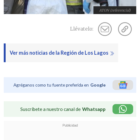
ATON (referencial)
Llévatelo:
Ver más noticias de la Región de Los Lagos
Agréganos como tu fuente preferida en
Google
Suscríbete a nuestro canal de
Whatsapp