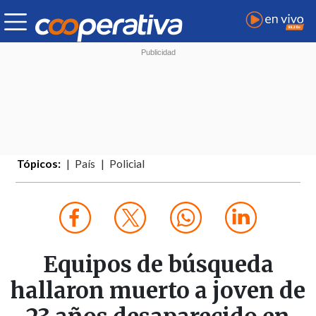
Tópicos:
País
Policial
Equipos de búsqueda
hallaron muerto a joven de