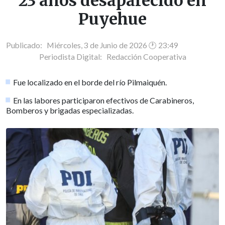
23 años desaparecido en
Puyehue
Publicado: Miércoles, 3 de Junio de 2026 🕐 23:49
Periodista Digital:
Redacción Cooperativa
Fue localizado en el borde del río Pilmaiquén.
En las labores participaron efectivos de Carabineros,
Bomberos y brigadas especializadas.