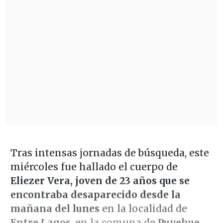
Tras intensas jornadas de búsqueda, este
miércoles fue hallado el cuerpo de
Eliezer Vera, joven de 23 años que se
encontraba desaparecido desde la
mañana del lunes
en la localidad de
Entre Lagos
, en la comuna de
Puyehue
,