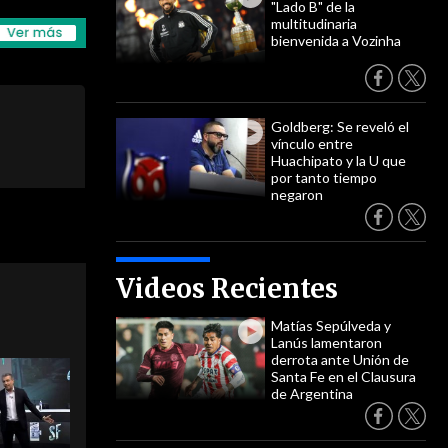
"Lado B" de la
multitudinaria
bienvenida a Vozinha
Goldberg: Se reveló el
vínculo entre
Huachipato y la U que
por tanto tiempo
negaron
Videos Recientes
Matías Sepúlveda y
Lanús lamentaron
derrota ante Unión de
Santa Fe en el Clausura
de Argentina