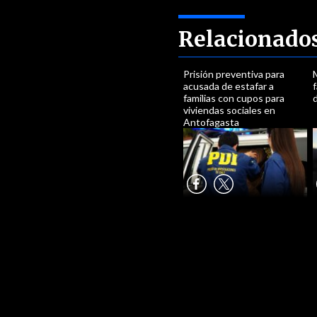
Relacionado
Prisión preventiva para
acusada de estafar a
f
familias con cupos para
viviendas sociales en
Antofagasta