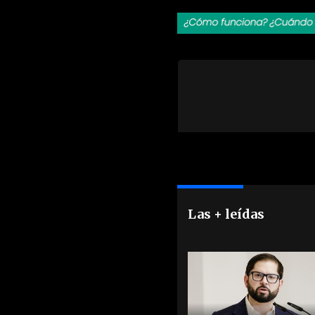
Las + leídas