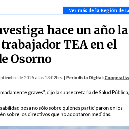
Ver más de la Región de L
nvestiga hace un año la
 trabajador TEA en el
de Osorno
eptiembre de 2025 a las 13:02hrs.
| Periodista Digital:
Cooperativa
madamente graves", dijo la subsecretaria de Salud Pública
sabilidad pesa no sólo sobre quienes participaron en los
én sobre los directivos que no adoptaron medidas.