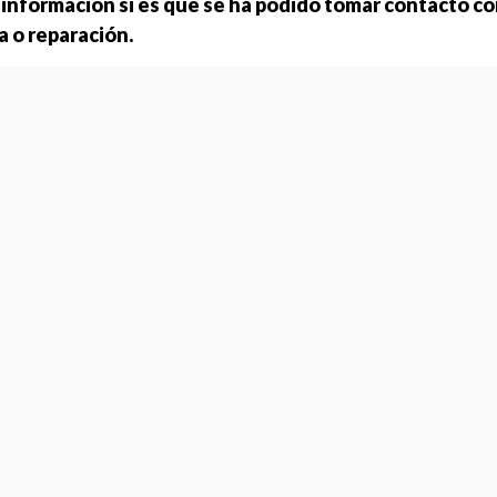
 información si es que se ha podido tomar contacto co
 o reparación.