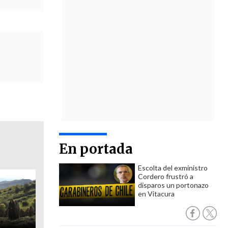
En portada
Escolta del exministro
Cordero frustró a
disparos un portonazo
en Vitacura