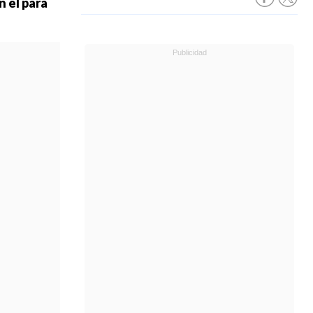
n él para