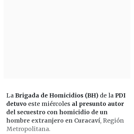
La
Brigada de Homicidios (BH)
de la
PDI
detuvo
este miércoles
al presunto autor
del secuestro con homicidio de un
hombre extranjero en Curacaví
, Región
Metropolitana.