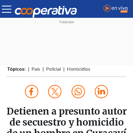
Tópicos:
País
Policial
Homicidios
Detienen a presunto autor
de secuestro y homicidio