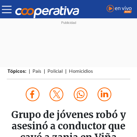
Tópicos:
País
Policial
Homicidios
Grupo de jóvenes robó y
asesinó a conductor que