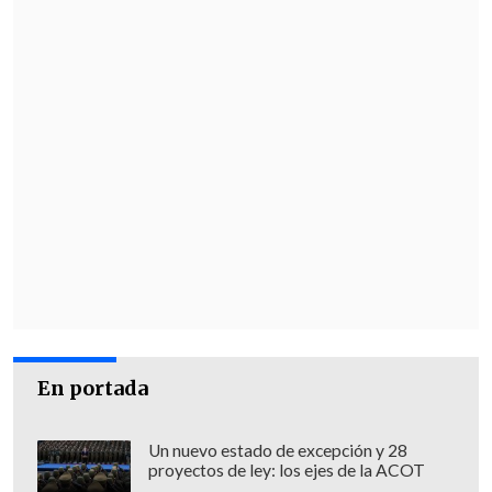
En portada
Un nuevo estado de excepción y 28
proyectos de ley: los ejes de la ACOT