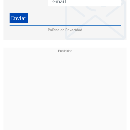
Política de Privacidad