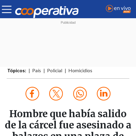
Tópicos:
País
Policial
Homicidios
Hombre que había salido
de la cárcel fue asesinado a