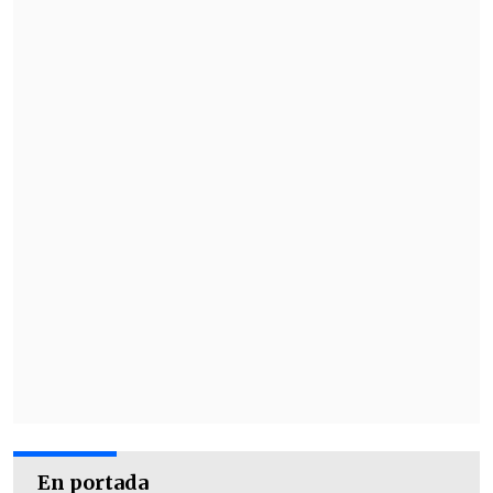
En portada