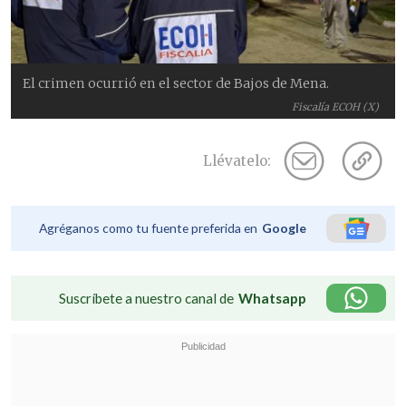
El crimen ocurrió en el sector de Bajos de Mena.
Fiscalía ECOH (X)
Llévatelo:
Agréganos como tu fuente preferida en
Google
Suscríbete a nuestro canal de
Whatsapp