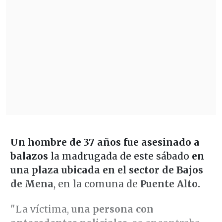
Un hombre de 37 años fue asesinado a
balazos
la madrugada de este sábado
en
una plaza ubicada en el sector de Bajos
de Mena
, en la comuna de
Puente Alto.
"La víctima,
una persona con