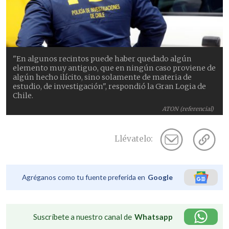
"En algunos recintos puede haber quedado algún
elemento muy antiguo, que en ningún caso proviene de
algún hecho ilícito, sino solamente de materia de
estudio, de investigación", respondió la Gran Logia de
Chile.
ATON (referencial)
Llévatelo:
Agréganos como tu fuente preferida en
Google
Suscríbete a nuestro canal de
Whatsapp