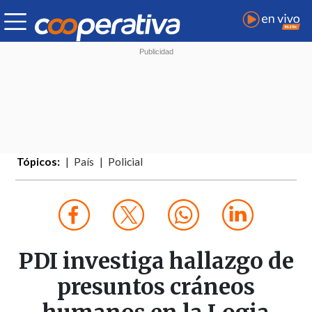
Tópicos:
País
Policial
PDI investiga hallazgo de
presuntos cráneos