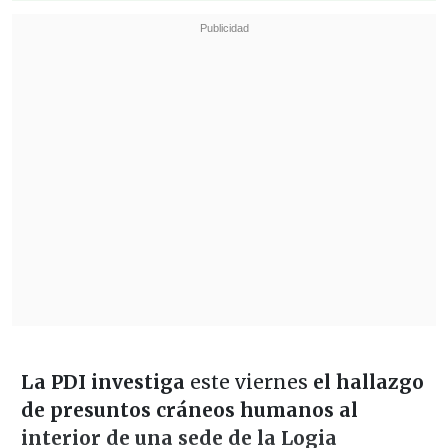
La PDI investiga
este viernes
el hallazgo
de presuntos cráneos humanos al
interior de una sede de la Logia